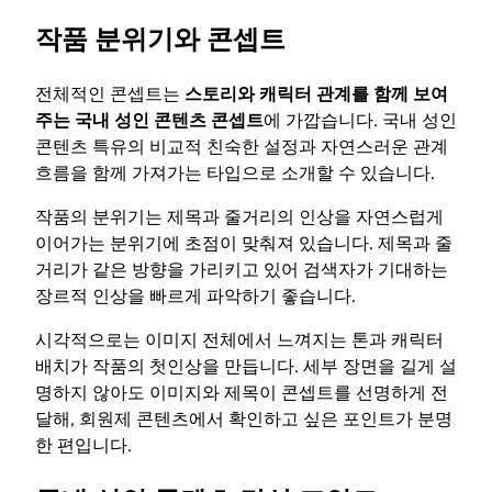
작품 분위기와 콘셉트
전체적인 콘셉트는
스토리와 캐릭터 관계를 함께 보여
주는 국내 성인 콘텐츠 콘셉트
에 가깝습니다. 국내 성인
콘텐츠 특유의 비교적 친숙한 설정과 자연스러운 관계
흐름을 함께 가져가는 타입으로 소개할 수 있습니다.
작품의 분위기는 제목과 줄거리의 인상을 자연스럽게
이어가는 분위기에 초점이 맞춰져 있습니다. 제목과 줄
거리가 같은 방향을 가리키고 있어 검색자가 기대하는
장르적 인상을 빠르게 파악하기 좋습니다.
시각적으로는 이미지 전체에서 느껴지는 톤과 캐릭터
배치가 작품의 첫인상을 만듭니다. 세부 장면을 길게 설
명하지 않아도 이미지와 제목이 콘셉트를 선명하게 전
달해, 회원제 콘텐츠에서 확인하고 싶은 포인트가 분명
한 편입니다.