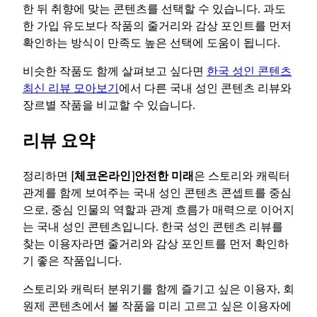
한 뒤 취향에 맞는 콘텐츠를 선택할 수 있습니다. 과도
한 가입 유도보다 작품의 줄거리와 감상 포인트를 먼저
확인하는 방식이 만족도 높은 선택에 도움이 됩니다.
비슷한 작품도 함께 살펴보고 싶다면
한국 성인 콘텐츠
최신 리뷰 모아보기
에서 다른 국내 성인 콘텐츠 리뷰와
장르별 작품을 비교할 수 있습니다.
리뷰 요약
정리하면
[체코온라인]안전한 미래
은 스토리와 캐릭터
관계를 함께 보여주는 국내 성인 콘텐츠 콘셉트를 중심
으로, 중심 인물의 역할과 관계 흐름가 매력으로 이어지
는 국내 성인 콘텐츠입니다. 한국 성인 콘텐츠 리뷰를
찾는 이용자라면 줄거리와 감상 포인트를 먼저 확인하
기 좋은 작품입니다.
스토리와 캐릭터 분위기를 함께 즐기고 싶은 이용자, 회
원제 콘텐츠에서 볼 작품을 미리 고르고 싶은 이용자에