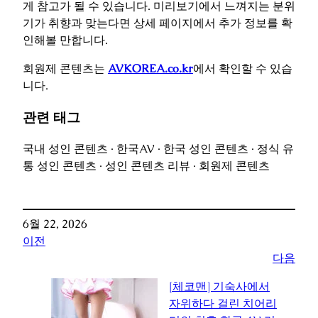
게 참고가 될 수 있습니다. 미리보기에서 느껴지는 분위
기가 취향과 맞는다면 상세 페이지에서 추가 정보를 확
인해볼 만합니다.
회원제 콘텐츠는
AVKOREA.co.kr
에서 확인할 수 있습
니다.
관련 태그
국내 성인 콘텐츠 · 한국AV · 한국 성인 콘텐츠 · 정식 유
통 성인 콘텐츠 · 성인 콘텐츠 리뷰 · 회원제 콘텐츠
6월 22, 2026
이전
다음
[체코맨] 기숙사에서
자위하다 걸린 치어리