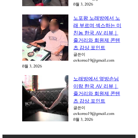
8월 3, 2026
노포왕 노래방에서 노
래 부르며 섹스하는 미
친놈 한국 AV 리뷰｜
줄거리와 회원제 콘텐
츠 감상 포인트
글쓴이
avkorea19@gmail.com
8월 3, 2026
노래방에서 옆방손님
이랑 한국 AV 리뷰｜
줄거리와 회원제 콘텐
츠 감상 포인트
글쓴이
avkorea19@gmail.com
8월 3, 2026