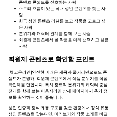
콘텐츠 콘셉트를 선호하는 사람
스토리 흐름이 있는 국내 성인 콘텐츠를 찾는 사
람
한국 성인 콘텐츠 리뷰를 보고 작품을 고르고 싶
은 사람
분위기와 캐릭터 관계를 함께 보는 사람
회원제 콘텐츠에서 볼 작품을 미리 선택하고 싶은
사람
회원제 콘텐츠로 확인할 포인트
[체코온라인]안전한 미래은 제목과 줄거리만으로도 콘
셉트가 분명해, 회원제 콘텐츠에서 작품 분위기를 직접
확인해볼 만합니다. 특히 장르적 분위기와 캐릭터 중심
전개를 함께 보는 이용자라면 상세 페이지에서 추가 정
보를 확인하는 것이 좋습니다.
성인 인증과 정식 유통 구조를 갖춘 환경에서 정식 유통
성인 콘텐츠을 찾는다면, 미리보기와 작품 소개를 비교