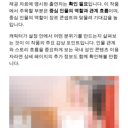
제공 자료에 명시된 출연자는
확인 필요
입니다. 이 작품
에서 주목할 부분은
중심 인물의 역할과 관계 흐름
이며,
중심 인물의 역할이 장르 콘셉트와 맞물려 기대감을 높
입니다.
캐릭터가 설정 안에서 어떤 분위기를 만드는지 살펴보
는 것이 이 작품의 주요 감상 포인트입니다. 인물 관계
와 스토리 흐름을 중요하게 보는 국내 성인 콘텐츠 이용
자라면 상세 페이지의 추가 정보도 함께 확인해볼 만합
니다.