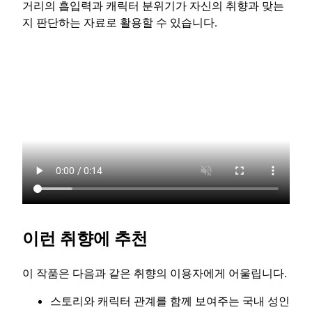
거리의 흡입력과 캐릭터 분위기가 자신의 취향과 맞는
지 판단하는 자료로 활용할 수 있습니다.
이런 취향에 추천
이 작품은 다음과 같은 취향의 이용자에게 어울립니다.
스토리와 캐릭터 관계를 함께 보여주는 국내 성인