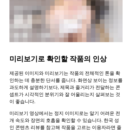
미리보기로 확인할 작품의 인상
제공된 이미지와 미리보기는 작품의 전체적인 톤을 확
인하는 데 충분한 단서를 줍니다. 화면상 보이는 정보를
과도하게 설명하기보다, 제목과 줄거리가 전달하는 콘
셉트가 시각적인 분위기와 잘 어울리는지 살펴보는 것
이 좋습니다.
미리보기 영상에서는 정지 이미지로는 알기 어려운 전
개 속도와 장면의 호흡을 확인할 수 있습니다. 한국 성
인 콘텐츠 리뷰를 참고해 작품을 고르는 이용자라면 줄