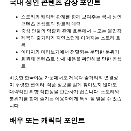
국내 성인 콘텐츠 감상 포인트
스토리와 캐릭터 관계를 함께 보여주는 국내 성인
콘텐츠 콘셉트의 장르적 매력
중심 인물의 역할과 관계 흐름에서 나오는 몰입감
제목과 줄거리가 자연스럽게 이어지는 스토리 흐
름
이미지와 미리보기에서 전달되는 분명한 분위기
회원제 콘텐츠로 상세 내용을 확인해볼 만한 콘셉
트
비슷한 한국야동 가운데서도 제목과 줄거리의 연결성
이 뚜렷한 편이라, 작품 정보를 길게 찾아보지 않아도
대략적인 취향 적합성을 판단하기 쉽습니다. 스토리와
분위기를 함께 즐기는 이용자에게 특히 잘 맞을 수 있습
니다.
배우 또는 캐릭터 포인트