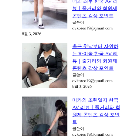
더의 최후 한국 AV 리
뷰｜줄거리와 회원제
콘텐츠 감상 포인트
글쓴이
avkorea19@gmail.com
8월 3, 2026
출근 첫날부터 자위하
는 하이솔 한국 AV 리
뷰｜줄거리와 회원제
콘텐츠 감상 포인트
글쓴이
avkorea19@gmail.com
8월 3, 2026
미카의 조련일지 한국
AV 리뷰｜줄거리와 회
원제 콘텐츠 감상 포인
트
글쓴이
avkorea19@gmail.com