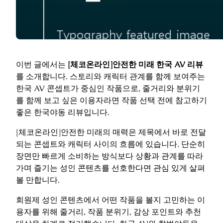
이번 글에서는
[체코온라인]안전한 미래 한국 AV 리뷰
를 소개합니다. 스토리와 캐릭터 관계를 함께 보여주는
한국 AV 콘셉트가 중심인 작품으로, 줄거리와 분위기
를 함께 보고 싶은 이용자라면 작품 선택 전에 참고하기
좋은 한국야동 리뷰입니다.
[체코온라인]안전한 미래의 매력은 제목에서 바로 전달
되는 콘셉트와 캐릭터 사이의 흐름에 있습니다. 단순히
장면만 빠르게 소비하는 방식보다 상황과 관계를 따라
가며 즐기는 성인 콘텐츠를 선호한다면 관심 있게 살펴
볼 만합니다.
회원제 성인 콘텐츠에서 어떤 작품을 볼지 고민하는 이
용자를 위해 줄거리, 작품 분위기, 감상 포인트와 추천