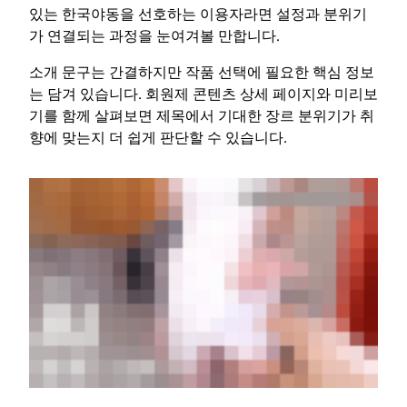
있는 한국야동을 선호하는 이용자라면 설정과 분위기
가 연결되는 과정을 눈여겨볼 만합니다.
소개 문구는 간결하지만 작품 선택에 필요한 핵심 정보
는 담겨 있습니다. 회원제 콘텐츠 상세 페이지와 미리보
기를 함께 살펴보면 제목에서 기대한 장르 분위기가 취
향에 맞는지 더 쉽게 판단할 수 있습니다.