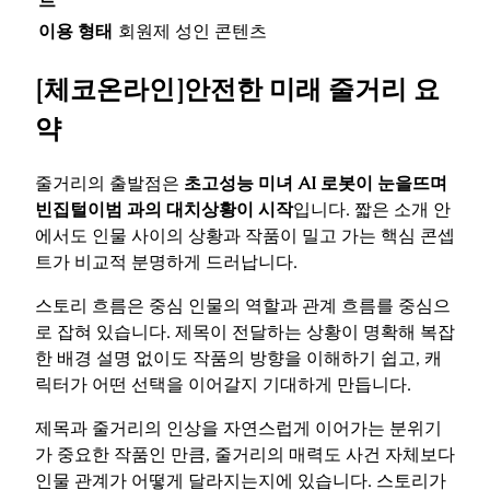
트
이용 형태
회원제 성인 콘텐츠
[체코온라인]안전한 미래 줄거리 요
약
줄거리의 출발점은
초고성능 미녀 AI 로봇이 눈을뜨며
빈집털이범 과의 대치상황이 시작
입니다. 짧은 소개 안
에서도 인물 사이의 상황과 작품이 밀고 가는 핵심 콘셉
트가 비교적 분명하게 드러납니다.
스토리 흐름은 중심 인물의 역할과 관계 흐름를 중심으
로 잡혀 있습니다. 제목이 전달하는 상황이 명확해 복잡
한 배경 설명 없이도 작품의 방향을 이해하기 쉽고, 캐
릭터가 어떤 선택을 이어갈지 기대하게 만듭니다.
제목과 줄거리의 인상을 자연스럽게 이어가는 분위기
가 중요한 작품인 만큼, 줄거리의 매력도 사건 자체보다
인물 관계가 어떻게 달라지는지에 있습니다. 스토리가