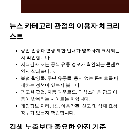
뉴스 카테고리 관점의 이용자 체크리
스트
성인 인증과 연령 제한 안내가 명확하게 표시되는
지 확인합니다.
저작권자 또는 공식 유통 경로가 확인되는 콘텐츠
인지 살펴봅니다.
불법 촬영물, 무단 유통물, 동의 없는 콘텐츠를 배
제하는 정책이 있는지 봅니다.
과도한 팝업, 자동 다운로드, 의심스러운 광고 이
동이 반복되는 사이트는 피합니다.
개인정보 처리방침, 이용약관, 신고 및 삭제 요청
창구가 있는지 확인합니다.
검색 노출보다 중요한 안전 기준