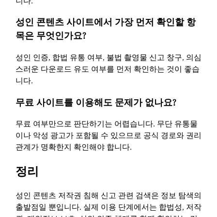
니다.
성인 콘텐츠 사이트에서 가장 먼저 확인할 항
목은 무엇인가요?
성인 인증, 합법 유통 여부, 불법 촬영물 신고 창구, 의심
스러운 다운로드 유도 여부를 먼저 확인하는 것이 좋습
니다.
무료 사이트를 이용해도 문제가 없나요?
무료 여부만으로 판단하기는 어렵습니다. 무단 유통물
이나 악성 광고가 포함될 수 있으므로 공식 경로와 권리
관계가 명확한지 확인해야 합니다.
정리
성인 콘텐츠 저작권 침해 신고 관련 검색은 정보 탐색의
출발점일 뿐입니다. 실제 이용 단계에서는 합법성, 저작