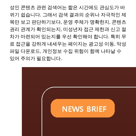
성인 콘텐츠 관련 검색어는 짧은 시간에도 관심도가 바
뀌기 쉽습니다. 그래서 검색 결과의 순위나 자극적인 제
목만 보고 판단하기보다, 운영 주체가 명확한지, 콘텐츠
권리 관계가 확인되는지, 미성년자 접근 제한과 신고 절
차가 마련되어 있는지를 우선 확인해야 합니다. 특히 무
료 접근을 강하게 내세우는 페이지는 광고성 이동, 악성
파일 다운로드, 개인정보 수집 위험이 함께 나타날 수
있어 주의가 필요합니다.