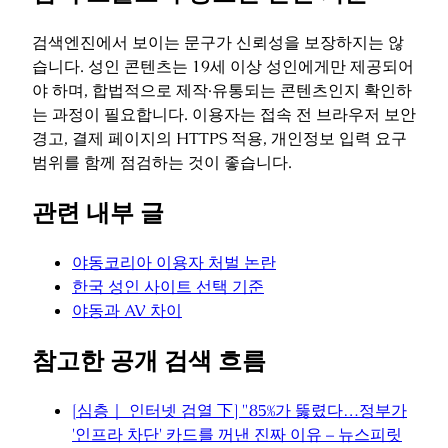
검색엔진에서 보이는 문구가 신뢰성을 보장하지는 않
습니다. 성인 콘텐츠는 19세 이상 성인에게만 제공되어
야 하며, 합법적으로 제작·유통되는 콘텐츠인지 확인하
는 과정이 필요합니다. 이용자는 접속 전 브라우저 보안
경고, 결제 페이지의 HTTPS 적용, 개인정보 입력 요구
범위를 함께 점검하는 것이 좋습니다.
관련 내부 글
야동코리아 이용자 처벌 논란
한국 성인 사이트 선택 기준
야동과 AV 차이
참고한 공개 검색 흐름
[심층｜ 인터넷 검열 下] "85%가 뚫렸다…정부가
'인프라 차단' 카드를 꺼낸 진짜 이유 – 뉴스피릿