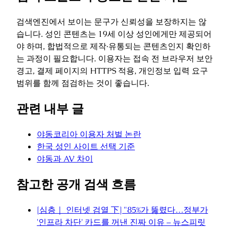
검색엔진에서 보이는 문구가 신뢰성을 보장하지는 않
습니다. 성인 콘텐츠는 19세 이상 성인에게만 제공되어
야 하며, 합법적으로 제작·유통되는 콘텐츠인지 확인하
는 과정이 필요합니다. 이용자는 접속 전 브라우저 보안
경고, 결제 페이지의 HTTPS 적용, 개인정보 입력 요구
범위를 함께 점검하는 것이 좋습니다.
관련 내부 글
야동코리아 이용자 처벌 논란
한국 성인 사이트 선택 기준
야동과 AV 차이
참고한 공개 검색 흐름
[심층｜ 인터넷 검열 下] "85%가 뚫렸다…정부가
'인프라 차단' 카드를 꺼낸 진짜 이유 – 뉴스피릿