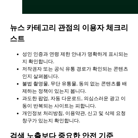
뉴스 카테고리 관점의 이용자 체크리
스트
성인 인증과 연령 제한 안내가 명확하게 표시되는
지 확인합니다.
저작권자 또는 공식 유통 경로가 확인되는 콘텐츠
인지 살펴봅니다.
불법 촬영물, 무단 유통물, 동의 없는 콘텐츠를 배
제하는 정책이 있는지 봅니다.
과도한 팝업, 자동 다운로드, 의심스러운 광고 이
동이 반복되는 사이트는 피합니다.
개인정보 처리방침, 이용약관, 신고 및 삭제 요청
창구가 있는지 확인합니다.
검색 노출보다 중요한 안전 기준