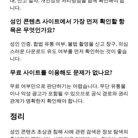
내, 신고 절차, 개인정보 처리방침을 함께 확인해야 합
니다.
성인 콘텐츠 사이트에서 가장 먼저 확인할 항
목은 무엇인가요?
성인 인증, 합법 유통 여부, 불법 촬영물 신고 창구, 의심
스러운 다운로드 유도 여부를 먼저 확인하는 것이 좋습
니다.
무료 사이트를 이용해도 문제가 없나요?
무료 여부만으로 판단하기는 어렵습니다. 무단 유통물
이나 악성 광고가 포함될 수 있으므로 공식 경로와 권리
관계가 명확한지 확인해야 합니다.
정리
성인 콘텐츠 초상권 침해 사례 관련 검색은 정보 탐색의