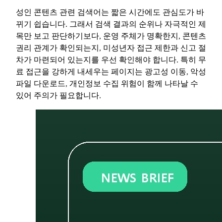
성인 콘텐츠 관련 검색어는 짧은 시간에도 관심도가 바
뀌기 쉽습니다. 그래서 검색 결과의 순위나 자극적인 제
목만 보고 판단하기보다, 운영 주체가 명확한지, 콘텐츠
권리 관계가 확인되는지, 미성년자 접근 제한과 신고 절
차가 마련되어 있는지를 우선 확인해야 합니다. 특히 무
료 접근을 강하게 내세우는 페이지는 광고성 이동, 악성
파일 다운로드, 개인정보 수집 위험이 함께 나타날 수
있어 주의가 필요합니다.