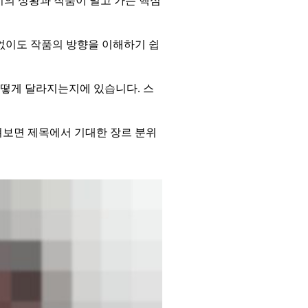
이의 상황과 작품이 밀고 가는 핵심
없이도 작품의 방향을 이해하기 쉽
어떻게 달라지는지에 있습니다. 스
펴보면 제목에서 기대한 장르 분위