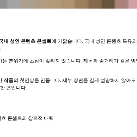
국내 성인 콘텐츠 콘셉트
에 가깝습니다. 국내 성인 콘텐츠 특유
.
는 분위기에 초점이 맞춰져 있습니다. 제목과 줄거리가 같은 방
 작품의 첫인상을 만듭니다. 세부 장면을 길게 설명하지 않아도
한 편입니다.
텐츠 콘셉트의 장르적 매력