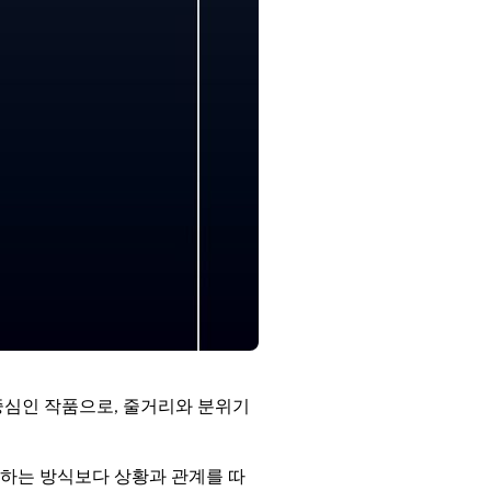
중심인 작품으로, 줄거리와 분위기
비하는 방식보다 상황과 관계를 따