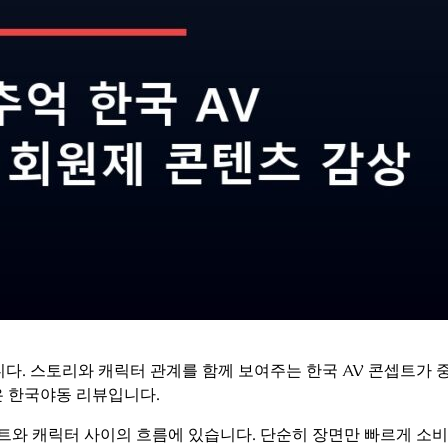
다. 스토리와 캐릭터 관계를 함께 보여주는 한국 AV 콘셉트가 
은 한국야동 리뷰입니다.
트와 캐릭터 사이의 흐름에 있습니다. 단순히 장면만 빠르게 소