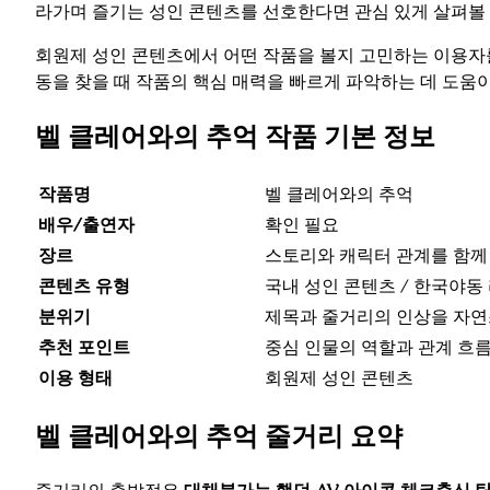
라가며 즐기는 성인 콘텐츠를 선호한다면 관심 있게 살펴볼
회원제 성인 콘텐츠에서 어떤 작품을 볼지 고민하는 이용자를
동을 찾을 때 작품의 핵심 매력을 빠르게 파악하는 데 도움이
벨 클레어와의 추억 작품 기본 정보
작품명
벨 클레어와의 추억
배우/출연자
확인 필요
장르
스토리와 캐릭터 관계를 함께 
콘텐츠 유형
국내 성인 콘텐츠 / 한국야동
분위기
제목과 줄거리의 인상을 자
추천 포인트
중심 인물의 역할과 관계 흐
이용 형태
회원제 성인 콘텐츠
벨 클레어와의 추억 줄거리 요약