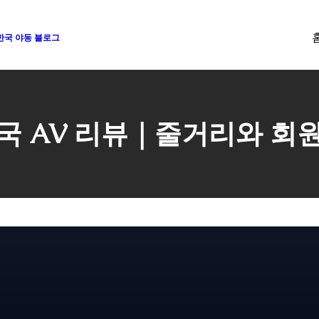
 한국 야동 블로그
국 AV 리뷰｜줄거리와 회