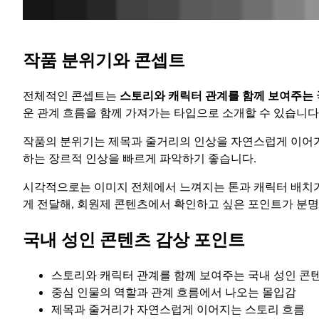
작품 분위기와 콘셉트
전체적인 콘셉트는
스토리와 캐릭터 관계를 함께 보여주는 
운 관계 흐름을 함께 가져가는 타입으로 소개할 수 있습니다
작품의 분위기는 제목과 줄거리의 인상을 자연스럽게 이어가
하는 장르적 인상을 빠르게 파악하기 좋습니다.
시각적으로는 이미지 전체에서 느껴지는 톤과 캐릭터 배치가
게 전달해, 회원제 콘텐츠에서 확인하고 싶은 포인트가 분명
국내 성인 콘텐츠 감상 포인트
스토리와 캐릭터 관계를 함께 보여주는 국내 성인 콘
중심 인물의 역할과 관계 흐름에서 나오는 몰입감
제목과 줄거리가 자연스럽게 이어지는 스토리 흐름