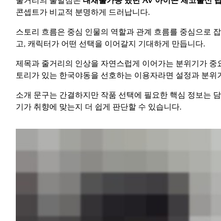
줄거리의 출발점은
대채불가능 했던 AV 아이콘 체코출신 
콘셉트가 비교적 분명하게 드러납니다.
스토리 흐름은 중심 인물의 역할과 관계 흐름를 중심으로 잡
고, 캐릭터가 어떤 선택을 이어갈지 기대하게 만듭니다.
제목과 줄거리의 인상을 자연스럽게 이어가는 분위기가 중요
토리가 있는 한국야동을 선호하는 이용자라면 설정과 분위
소개 문구는 간결하지만 작품 선택에 필요한 핵심 정보는 담
기가 취향에 맞는지 더 쉽게 판단할 수 있습니다.