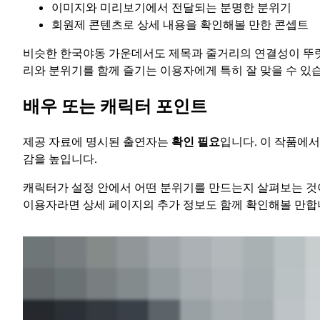
이미지와 미리보기에서 전달되는 분명한 분위기
회원제 콘텐츠로 상세 내용을 확인해볼 만한 콘셉트
비슷한 한국야동 가운데서도 제목과 줄거리의 연결성이 뚜렷
리와 분위기를 함께 즐기는 이용자에게 특히 잘 맞을 수 있
배우 또는 캐릭터 포인트
제공 자료에 명시된 출연자는
확인 필요
입니다. 이 작품에
감을 높입니다.
캐릭터가 설정 안에서 어떤 분위기를 만드는지 살펴보는 것이
이용자라면 상세 페이지의 추가 정보도 함께 확인해볼 만합