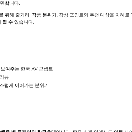
 만합니다.
 위해 줄거리, 작품 분위기, 감상 포인트와 추천 대상을 차례로 
 될 수 있습니다.
보여주는 한국 AV 콘셉트
 리뷰
연스럽게 이어가는 분위기
름