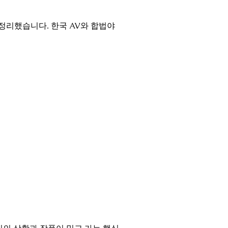
정리했습니다. 한국 AV와 합법야