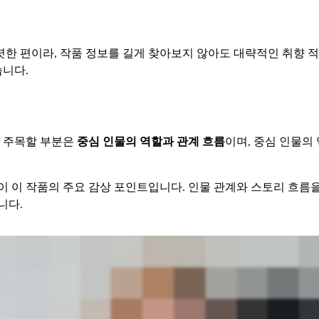
한 편이라, 작품 정보를 길게 찾아보지 않아도 대략적인 취향 
습니다.
서 주목할 부분은
중심 인물의 역할과 관계 흐름
이며, 중심 인물의
 이 작품의 주요 감상 포인트입니다. 인물 관계와 스토리 흐름을
니다.