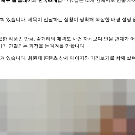
탑배우 벨 클레어의 한국초대
입니다. 짧은 소개 안에서도 인물 사
혀 있습니다. 제목이 전달하는 상황이 명확해 복잡한 배경 설명 
한 작품인 만큼, 줄거리의 매력도 사건 자체보다 인물 관계가 
기가 연결되는 과정을 눈여겨볼 만합니다.
겨 있습니다. 회원제 콘텐츠 상세 페이지와 미리보기를 함께 살