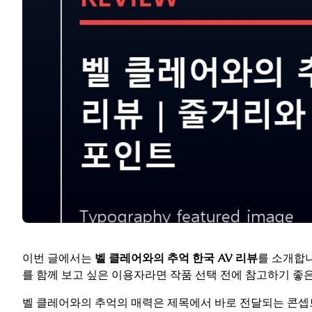
이번 글에서는
벨 클레어와의 추억 한국 AV 리뷰
를 소개합니
를 함께 보고 싶은 이용자라면 작품 선택 전에 참고하기 좋
벨 클레어와의 추억의 매력은 제목에서 바로 전달되는 콘셉