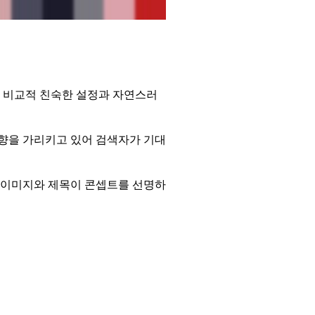
의 비교적 친숙한 설정과 자연스러
향을 가리키고 있어 검색자가 기대
 이미지와 제목이 콘셉트를 선명하