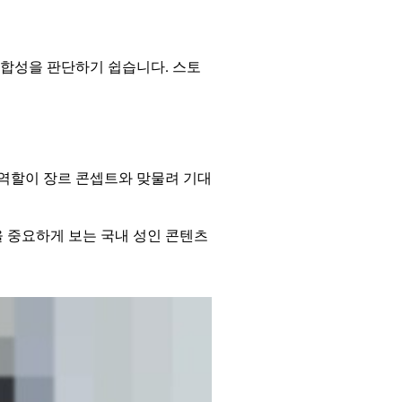
적합성을 판단하기 쉽습니다. 스토
 역할이 장르 콘셉트와 맞물려 기대
 중요하게 보는 국내 성인 콘텐츠