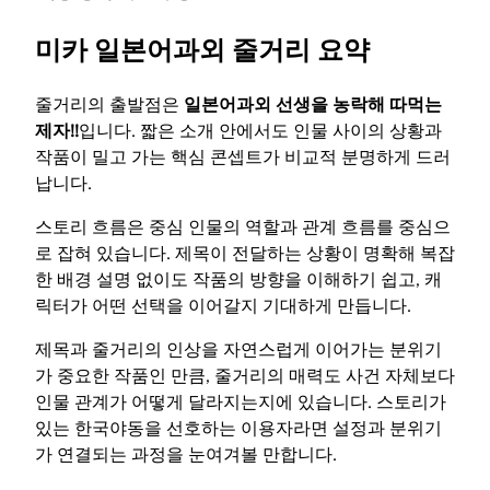
미카 일본어과외 줄거리 요약
줄거리의 출발점은
일본어과외 선생을 농락해 따먹는
제자!!
입니다. 짧은 소개 안에서도 인물 사이의 상황과
작품이 밀고 가는 핵심 콘셉트가 비교적 분명하게 드러
납니다.
스토리 흐름은 중심 인물의 역할과 관계 흐름를 중심으
로 잡혀 있습니다. 제목이 전달하는 상황이 명확해 복잡
한 배경 설명 없이도 작품의 방향을 이해하기 쉽고, 캐
릭터가 어떤 선택을 이어갈지 기대하게 만듭니다.
제목과 줄거리의 인상을 자연스럽게 이어가는 분위기
가 중요한 작품인 만큼, 줄거리의 매력도 사건 자체보다
인물 관계가 어떻게 달라지는지에 있습니다. 스토리가
있는 한국야동을 선호하는 이용자라면 설정과 분위기
가 연결되는 과정을 눈여겨볼 만합니다.