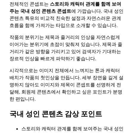
전체적인 콘셉트는
스토리와 캐릭터 관계를 함께 보여
주는 국내 성인 콘텐츠 콘셉트
에 가깝습니다. 국내 성인
콘텐츠 특유의 비교적 친숙한 설정과 자연스러운 관계
흐름을 함께 가져가는 타입으로 소개할 수 있습니다.
작품의 분위기는 제목과 줄거리의 인상을 자연스럽게
이어가는 분위기에 초점이 맞춰져 있습니다. 제목과 줄
거리가 같은 방향을 가리키고 있어 검색자가 기대하는
장르적 인상을 빠르게 파악하기 좋습니다.
시각적으로는 이미지 전체에서 느껴지는 톤과 캐릭터
배치가 작품의 첫인상을 만듭니다. 세부 장면을 길게 설
명하지 않아도 이미지와 제목이 콘셉트를 선명하게 전
달해, 회원제 콘텐츠에서 확인하고 싶은 포인트가 분명
한 편입니다.
국내 성인 콘텐츠 감상 포인트
스토리와 캐릭터 관계를 함께 보여주는 국내 성인