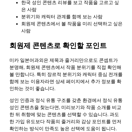
한국 성인 콘텐츠 리뷰를 보고 작품을 고르고 싶
은 사람
분위기와 캐릭터 관계를 함께 보는 사람
회원제 콘텐츠에서 볼 작품을 미리 선택하고 싶은
사람
회원제 콘텐츠로 확인할 포인트
미카 일본어과외은 제목과 줄거리만으로도 콘셉트가
분명해, 회원제 콘텐츠에서 작품 분위기를 직접 확인해
볼 만합니다. 특히 장르적 분위기와 캐릭터 중심 전개를
함께 보는 이용자라면 상세 페이지에서 추가 정보를 확
인하는 것이 좋습니다.
성인 인증과 정식 유통 구조를 갖춘 환경에서 정식 유통
성인 콘텐츠을 찾는다면, 미리보기와 작품 소개를 비교
한 뒤 취향에 맞는 콘텐츠를 선택할 수 있습니다. 과도
한 가입 유도보다 작품의 줄거리와 감상 포인트를 먼저
확인하는 방식이 만족도 높은 선택에 도움이 됩니다.