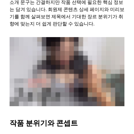
소개 문구는 간결하지만 작품 선택에 필요한 핵심 정보
는 담겨 있습니다. 회원제 콘텐츠 상세 페이지와 미리보
기를 함께 살펴보면 제목에서 기대한 장르 분위기가 취
향에 맞는지 더 쉽게 판단할 수 있습니다.
작품 분위기와 콘셉트