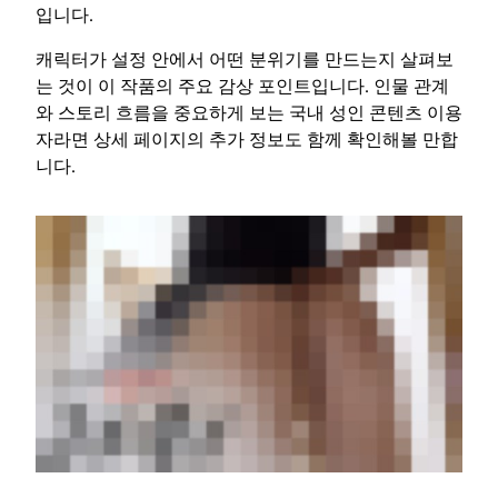
입니다.
캐릭터가 설정 안에서 어떤 분위기를 만드는지 살펴보
는 것이 이 작품의 주요 감상 포인트입니다. 인물 관계
와 스토리 흐름을 중요하게 보는 국내 성인 콘텐츠 이용
자라면 상세 페이지의 추가 정보도 함께 확인해볼 만합
니다.