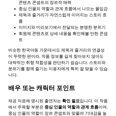
콘텐츠 콘셉트의 장르적 매력
중심 인물의 역할과 관계 흐름에서 나오는 몰입감
제목과 줄거리가 자연스럽게 이어지는 스토리 흐
름
이미지와 미리보기에서 전달되는 분명한 분위기
회원제 콘텐츠로 상세 내용을 확인해볼 만한 콘셉
트
비슷한 한국야동 가운데서도 제목과 줄거리의 연결성
이 뚜렷한 편이라, 작품 정보를 길게 찾아보지 않아도
대략적인 취향 적합성을 판단하기 쉽습니다. 스토리와
분위기를 함께 즐기는 이용자에게 특히 잘 맞을 수 있습
니다.
배우 또는 캐릭터 포인트
제공 자료에 명시된 출연자는
확인 필요
입니다. 이 작품
에서 주목할 부분은
중심 인물의 역할과 관계 흐름
이며,
중심 인물의 역할이 장르 콘셉트와 맞물려 기대감을 높