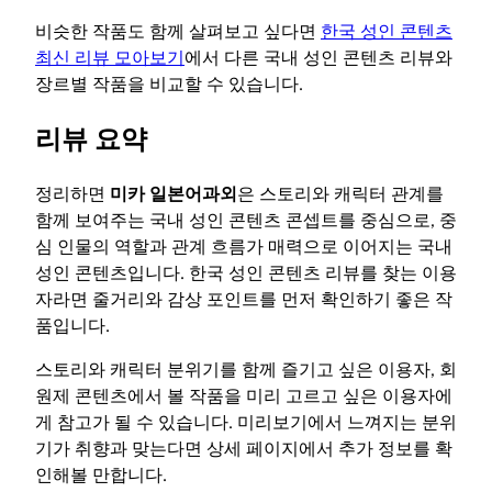
비슷한 작품도 함께 살펴보고 싶다면
한국 성인 콘텐츠
최신 리뷰 모아보기
에서 다른 국내 성인 콘텐츠 리뷰와
장르별 작품을 비교할 수 있습니다.
리뷰 요약
정리하면
미카 일본어과외
은 스토리와 캐릭터 관계를
함께 보여주는 국내 성인 콘텐츠 콘셉트를 중심으로, 중
심 인물의 역할과 관계 흐름가 매력으로 이어지는 국내
성인 콘텐츠입니다. 한국 성인 콘텐츠 리뷰를 찾는 이용
자라면 줄거리와 감상 포인트를 먼저 확인하기 좋은 작
품입니다.
스토리와 캐릭터 분위기를 함께 즐기고 싶은 이용자, 회
원제 콘텐츠에서 볼 작품을 미리 고르고 싶은 이용자에
게 참고가 될 수 있습니다. 미리보기에서 느껴지는 분위
기가 취향과 맞는다면 상세 페이지에서 추가 정보를 확
인해볼 만합니다.