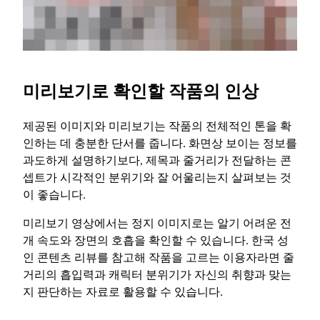
미리보기로 확인할 작품의 인상
제공된 이미지와 미리보기는 작품의 전체적인 톤을 확
인하는 데 충분한 단서를 줍니다. 화면상 보이는 정보를
과도하게 설명하기보다, 제목과 줄거리가 전달하는 콘
셉트가 시각적인 분위기와 잘 어울리는지 살펴보는 것
이 좋습니다.
미리보기 영상에서는 정지 이미지로는 알기 어려운 전
개 속도와 장면의 호흡을 확인할 수 있습니다. 한국 성
인 콘텐츠 리뷰를 참고해 작품을 고르는 이용자라면 줄
거리의 흡입력과 캐릭터 분위기가 자신의 취향과 맞는
지 판단하는 자료로 활용할 수 있습니다.