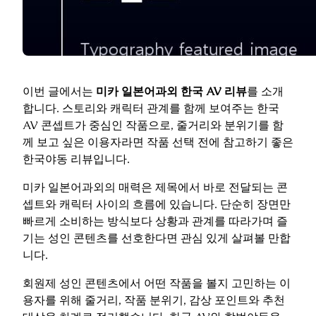
이번 글에서는
미카 일본어과외 한국 AV 리뷰
를 소개
합니다. 스토리와 캐릭터 관계를 함께 보여주는 한국
AV 콘셉트가 중심인 작품으로, 줄거리와 분위기를 함
께 보고 싶은 이용자라면 작품 선택 전에 참고하기 좋은
한국야동 리뷰입니다.
미카 일본어과외의 매력은 제목에서 바로 전달되는 콘
셉트와 캐릭터 사이의 흐름에 있습니다. 단순히 장면만
빠르게 소비하는 방식보다 상황과 관계를 따라가며 즐
기는 성인 콘텐츠를 선호한다면 관심 있게 살펴볼 만합
니다.
회원제 성인 콘텐츠에서 어떤 작품을 볼지 고민하는 이
용자를 위해 줄거리, 작품 분위기, 감상 포인트와 추천