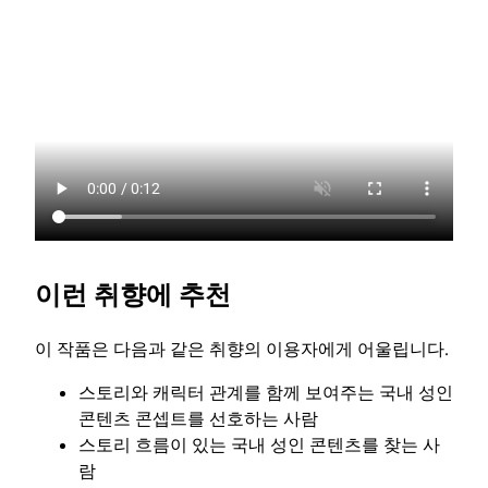
이런 취향에 추천
이 작품은 다음과 같은 취향의 이용자에게 어울립니다.
스토리와 캐릭터 관계를 함께 보여주는 국내 성인
콘텐츠 콘셉트를 선호하는 사람
스토리 흐름이 있는 국내 성인 콘텐츠를 찾는 사
람