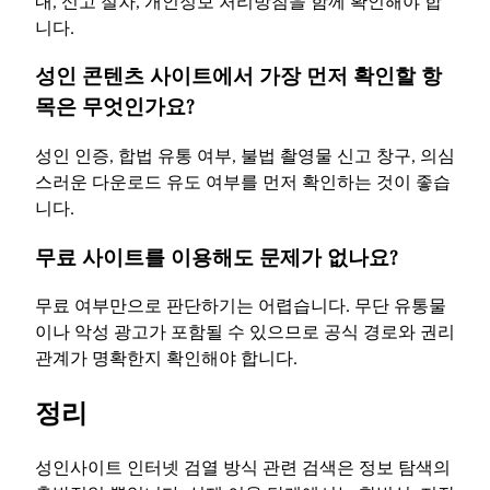
내, 신고 절차, 개인정보 처리방침을 함께 확인해야 합
니다.
성인 콘텐츠 사이트에서 가장 먼저 확인할 항
목은 무엇인가요?
성인 인증, 합법 유통 여부, 불법 촬영물 신고 창구, 의심
스러운 다운로드 유도 여부를 먼저 확인하는 것이 좋습
니다.
무료 사이트를 이용해도 문제가 없나요?
무료 여부만으로 판단하기는 어렵습니다. 무단 유통물
이나 악성 광고가 포함될 수 있으므로 공식 경로와 권리
관계가 명확한지 확인해야 합니다.
정리
성인사이트 인터넷 검열 방식 관련 검색은 정보 탐색의