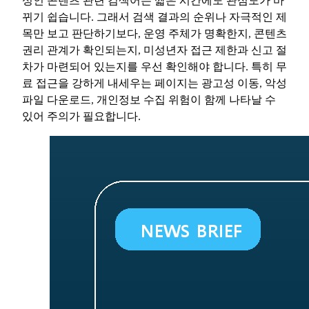
성인 콘텐츠 관련 검색어는 짧은 시간에도 관심도가 바
뀌기 쉽습니다. 그래서 검색 결과의 순위나 자극적인 제
목만 보고 판단하기보다, 운영 주체가 명확한지, 콘텐츠
권리 관계가 확인되는지, 미성년자 접근 제한과 신고 절
차가 마련되어 있는지를 우선 확인해야 합니다. 특히 무
료 접근을 강하게 내세우는 페이지는 광고성 이동, 악성
파일 다운로드, 개인정보 수집 위험이 함께 나타날 수
있어 주의가 필요합니다.