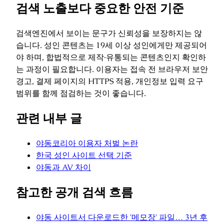
검색 노출보다 중요한 안전 기준
검색엔진에서 보이는 문구가 신뢰성을 보장하지는 않
습니다. 성인 콘텐츠는 19세 이상 성인에게만 제공되어
야 하며, 합법적으로 제작·유통되는 콘텐츠인지 확인하
는 과정이 필요합니다. 이용자는 접속 전 브라우저 보안
경고, 결제 페이지의 HTTPS 적용, 개인정보 입력 요구
범위를 함께 점검하는 것이 좋습니다.
관련 내부 글
야동코리아 이용자 처벌 논란
한국 성인 사이트 선택 기준
야동과 AV 차이
참고한 공개 검색 흐름
야동 사이트서 다운로드한 '메모장' 파일… 3년 후