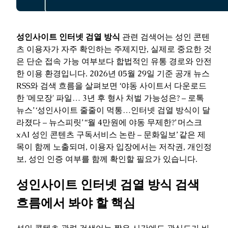
성인사이트 인터넷 검열 방식
관련 검색어는 성인 콘텐
츠 이용자가 자주 확인하는 주제지만, 실제로 중요한 것
은 단순 접속 가능 여부보다 합법적인 유통 경로와 안전
한 이용 환경입니다. 2026년 05월 29일 기준 공개 뉴스
RSS와 검색 흐름을 살펴보면 ‘야동 사이트서 다운로드
한 '메모장' 파일… 3년 후 형사 처벌 가능성은? – 로톡
뉴스’ ‘성인사이트 줄줄이 먹통…인터넷 검열 방식이 달
라졌다 – 뉴스피릿’ ‘‘월 4만원에 야동 무제한?’ 머스크
xAI 성인 콘텐츠 구독서비스 논란 – 문화일보’ 같은 제
목이 함께 노출되며, 이용자 입장에서는 저작권, 개인정
보, 성인 인증 여부를 함께 확인할 필요가 있습니다.
성인사이트 인터넷 검열 방식 검색
흐름에서 봐야 할 핵심