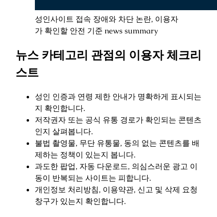
성인사이트 접속 장애와 차단 논란, 이용자
가 확인할 안전 기준 news summary
뉴스 카테고리 관점의 이용자 체크리
스트
성인 인증과 연령 제한 안내가 명확하게 표시되는
지 확인합니다.
저작권자 또는 공식 유통 경로가 확인되는 콘텐츠
인지 살펴봅니다.
불법 촬영물, 무단 유통물, 동의 없는 콘텐츠를 배
제하는 정책이 있는지 봅니다.
과도한 팝업, 자동 다운로드, 의심스러운 광고 이
동이 반복되는 사이트는 피합니다.
개인정보 처리방침, 이용약관, 신고 및 삭제 요청
창구가 있는지 확인합니다.