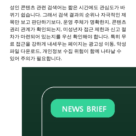
성인 콘텐츠 관련 검색어는 짧은 시간에도 관심도가 바
뀌기 쉽습니다. 그래서 검색 결과의 순위나 자극적인 제
목만 보고 판단하기보다, 운영 주체가 명확한지, 콘텐츠
권리 관계가 확인되는지, 미성년자 접근 제한과 신고 절
차가 마련되어 있는지를 우선 확인해야 합니다. 특히 무
료 접근을 강하게 내세우는 페이지는 광고성 이동, 악성
파일 다운로드, 개인정보 수집 위험이 함께 나타날 수
있어 주의가 필요합니다.