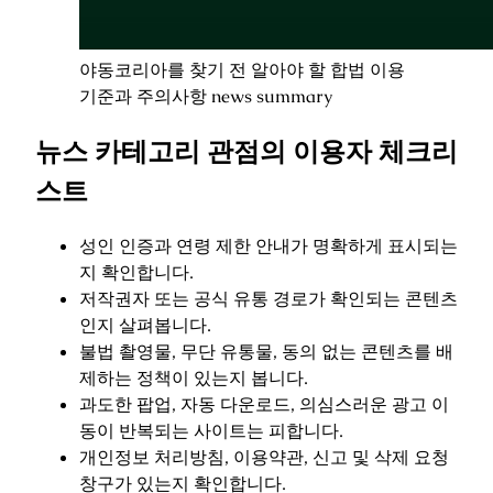
야동코리아를 찾기 전 알아야 할 합법 이용
기준과 주의사항 news summary
뉴스 카테고리 관점의 이용자 체크리
스트
성인 인증과 연령 제한 안내가 명확하게 표시되는
지 확인합니다.
저작권자 또는 공식 유통 경로가 확인되는 콘텐츠
인지 살펴봅니다.
불법 촬영물, 무단 유통물, 동의 없는 콘텐츠를 배
제하는 정책이 있는지 봅니다.
과도한 팝업, 자동 다운로드, 의심스러운 광고 이
동이 반복되는 사이트는 피합니다.
개인정보 처리방침, 이용약관, 신고 및 삭제 요청
창구가 있는지 확인합니다.