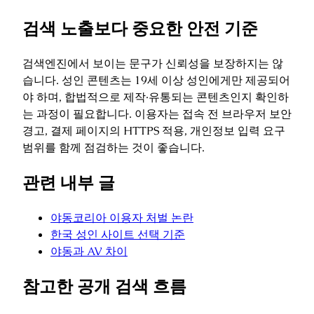
검색 노출보다 중요한 안전 기준
검색엔진에서 보이는 문구가 신뢰성을 보장하지는 않
습니다. 성인 콘텐츠는 19세 이상 성인에게만 제공되어
야 하며, 합법적으로 제작·유통되는 콘텐츠인지 확인하
는 과정이 필요합니다. 이용자는 접속 전 브라우저 보안
경고, 결제 페이지의 HTTPS 적용, 개인정보 입력 요구
범위를 함께 점검하는 것이 좋습니다.
관련 내부 글
야동코리아 이용자 처벌 논란
한국 성인 사이트 선택 기준
야동과 AV 차이
참고한 공개 검색 흐름