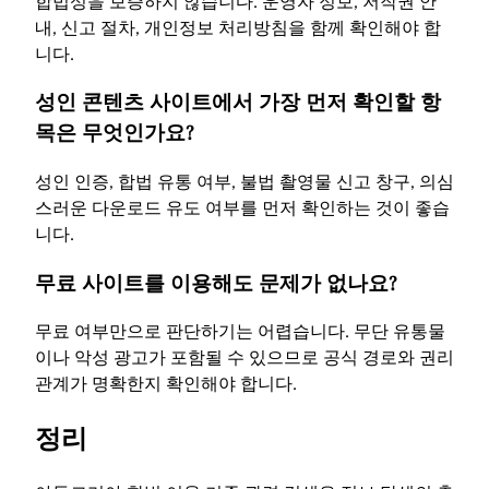
합법성을 보증하지 않습니다. 운영자 정보, 저작권 안
내, 신고 절차, 개인정보 처리방침을 함께 확인해야 합
니다.
성인 콘텐츠 사이트에서 가장 먼저 확인할 항
목은 무엇인가요?
성인 인증, 합법 유통 여부, 불법 촬영물 신고 창구, 의심
스러운 다운로드 유도 여부를 먼저 확인하는 것이 좋습
니다.
무료 사이트를 이용해도 문제가 없나요?
무료 여부만으로 판단하기는 어렵습니다. 무단 유통물
이나 악성 광고가 포함될 수 있으므로 공식 경로와 권리
관계가 명확한지 확인해야 합니다.
정리