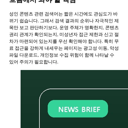
성인 콘텐츠 관련 검색어는 짧은 시간에도 관심도가 바
뀌기 쉽습니다. 그래서 검색 결과의 순위나 자극적인 제
목만 보고 판단하기보다, 운영 주체가 명확한지, 콘텐츠
권리 관계가 확인되는지, 미성년자 접근 제한과 신고 절
차가 마련되어 있는지를 우선 확인해야 합니다. 특히 무
료 접근을 강하게 내세우는 페이지는 광고성 이동, 악성
파일 다운로드, 개인정보 수집 위험이 함께 나타날 수
있어 주의가 필요합니다.