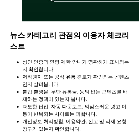
뉴스 카테고리 관점의 이용자 체크리
스트
성인 인증과 연령 제한 안내가 명확하게 표시되는
지 확인합니다.
저작권자 또는 공식 유통 경로가 확인되는 콘텐츠
인지 살펴봅니다.
불법 촬영물, 무단 유통물, 동의 없는 콘텐츠를 배
제하는 정책이 있는지 봅니다.
과도한 팝업, 자동 다운로드, 의심스러운 광고 이
동이 반복되는 사이트는 피합니다.
개인정보 처리방침, 이용약관, 신고 및 삭제 요청
창구가 있는지 확인합니다.