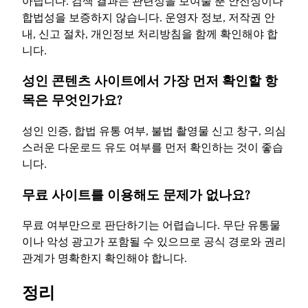
아닙니다. 검색 결과는 관련성을 보여줄 뿐 안전성이나
합법성을 보증하지 않습니다. 운영자 정보, 저작권 안
내, 신고 절차, 개인정보 처리방침을 함께 확인해야 합
니다.
성인 콘텐츠 사이트에서 가장 먼저 확인할 항
목은 무엇인가요?
성인 인증, 합법 유통 여부, 불법 촬영물 신고 창구, 의심
스러운 다운로드 유도 여부를 먼저 확인하는 것이 좋습
니다.
무료 사이트를 이용해도 문제가 없나요?
무료 여부만으로 판단하기는 어렵습니다. 무단 유통물
이나 악성 광고가 포함될 수 있으므로 공식 경로와 권리
관계가 명확한지 확인해야 합니다.
정리