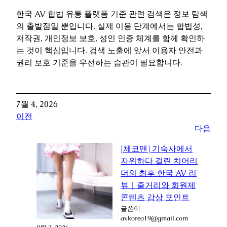
한국 AV 합법 유통 플랫폼 기준 관련 검색은 정보 탐색
의 출발점일 뿐입니다. 실제 이용 단계에서는 합법성,
저작권, 개인정보 보호, 성인 인증 체계를 함께 확인하
는 것이 핵심입니다. 검색 노출에 앞서 이용자 안전과
권리 보호 기준을 우선하는 습관이 필요합니다.
7월 4, 2026
이전
다음
[체코맨] 기숙사에서
자위하다 걸린 치어리
더의 최후 한국 AV 리
뷰｜줄거리와 회원제
콘텐츠 감상 포인트
글쓴이
avkorea19@gmail.com