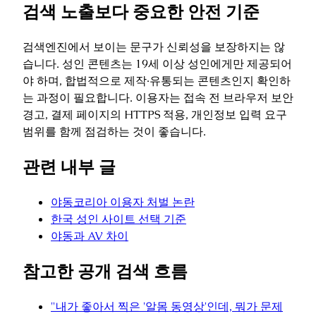
검색 노출보다 중요한 안전 기준
검색엔진에서 보이는 문구가 신뢰성을 보장하지는 않
습니다. 성인 콘텐츠는 19세 이상 성인에게만 제공되어
야 하며, 합법적으로 제작·유통되는 콘텐츠인지 확인하
는 과정이 필요합니다. 이용자는 접속 전 브라우저 보안
경고, 결제 페이지의 HTTPS 적용, 개인정보 입력 요구
범위를 함께 점검하는 것이 좋습니다.
관련 내부 글
야동코리아 이용자 처벌 논란
한국 성인 사이트 선택 기준
야동과 AV 차이
참고한 공개 검색 흐름
"내가 좋아서 찍은 '알몸 동영상'인데, 뭐가 문제