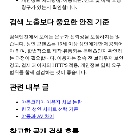
개인정보 처리방침, 이용약관, 신고 및 삭제 요청
창구가 있는지 확인합니다.
검색 노출보다 중요한 안전 기준
검색엔진에서 보이는 문구가 신뢰성을 보장하지는 않
습니다. 성인 콘텐츠는 19세 이상 성인에게만 제공되어
야 하며, 합법적으로 제작·유통되는 콘텐츠인지 확인하
는 과정이 필요합니다. 이용자는 접속 전 브라우저 보안
경고, 결제 페이지의 HTTPS 적용, 개인정보 입력 요구
범위를 함께 점검하는 것이 좋습니다.
관련 내부 글
야동코리아 이용자 처벌 논란
한국 성인 사이트 선택 기준
야동과 AV 차이
참고한 공개 검색 흐름