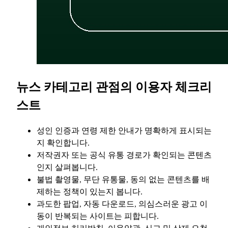
뉴스 카테고리 관점의 이용자 체크리
스트
성인 인증과 연령 제한 안내가 명확하게 표시되는
지 확인합니다.
저작권자 또는 공식 유통 경로가 확인되는 콘텐츠
인지 살펴봅니다.
불법 촬영물, 무단 유통물, 동의 없는 콘텐츠를 배
제하는 정책이 있는지 봅니다.
과도한 팝업, 자동 다운로드, 의심스러운 광고 이
동이 반복되는 사이트는 피합니다.