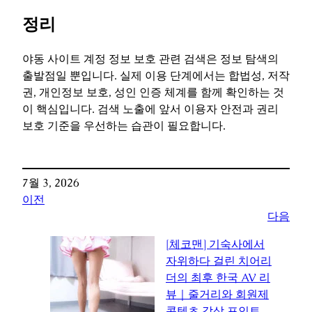
정리
야동 사이트 계정 정보 보호 관련 검색은 정보 탐색의
출발점일 뿐입니다. 실제 이용 단계에서는 합법성, 저작
권, 개인정보 보호, 성인 인증 체계를 함께 확인하는 것
이 핵심입니다. 검색 노출에 앞서 이용자 안전과 권리
보호 기준을 우선하는 습관이 필요합니다.
7월 3, 2026
이전
다음
[체코맨] 기숙사에서
자위하다 걸린 치어리
더의 최후 한국 AV 리
뷰｜줄거리와 회원제
콘텐츠 감상 포인트