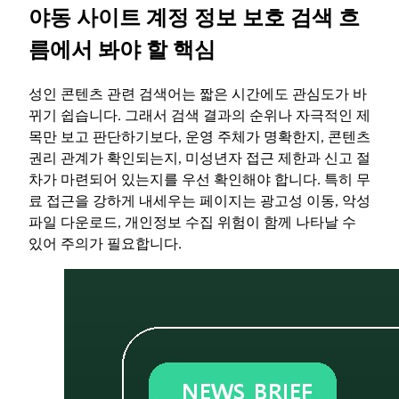
야동 사이트 계정 정보 보호 검색 흐
름에서 봐야 할 핵심
성인 콘텐츠 관련 검색어는 짧은 시간에도 관심도가 바
뀌기 쉽습니다. 그래서 검색 결과의 순위나 자극적인 제
목만 보고 판단하기보다, 운영 주체가 명확한지, 콘텐츠
권리 관계가 확인되는지, 미성년자 접근 제한과 신고 절
차가 마련되어 있는지를 우선 확인해야 합니다. 특히 무
료 접근을 강하게 내세우는 페이지는 광고성 이동, 악성
파일 다운로드, 개인정보 수집 위험이 함께 나타날 수
있어 주의가 필요합니다.