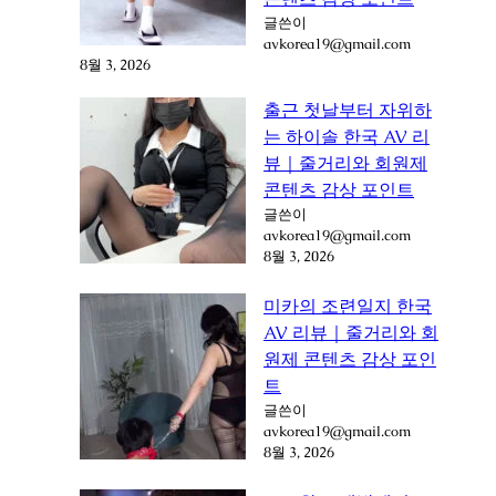
글쓴이
avkorea19@gmail.com
8월 3, 2026
출근 첫날부터 자위하
는 하이솔 한국 AV 리
뷰｜줄거리와 회원제
콘텐츠 감상 포인트
글쓴이
avkorea19@gmail.com
8월 3, 2026
미카의 조련일지 한국
AV 리뷰｜줄거리와 회
원제 콘텐츠 감상 포인
트
글쓴이
avkorea19@gmail.com
8월 3, 2026