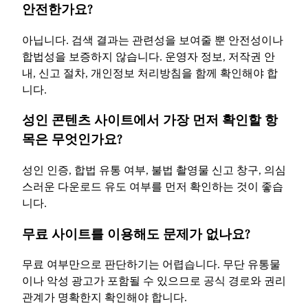
안전한가요?
아닙니다. 검색 결과는 관련성을 보여줄 뿐 안전성이나
합법성을 보증하지 않습니다. 운영자 정보, 저작권 안
내, 신고 절차, 개인정보 처리방침을 함께 확인해야 합
니다.
성인 콘텐츠 사이트에서 가장 먼저 확인할 항
목은 무엇인가요?
성인 인증, 합법 유통 여부, 불법 촬영물 신고 창구, 의심
스러운 다운로드 유도 여부를 먼저 확인하는 것이 좋습
니다.
무료 사이트를 이용해도 문제가 없나요?
무료 여부만으로 판단하기는 어렵습니다. 무단 유통물
이나 악성 광고가 포함될 수 있으므로 공식 경로와 권리
관계가 명확한지 확인해야 합니다.