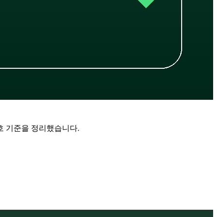
보호 기준을 정리했습니다.