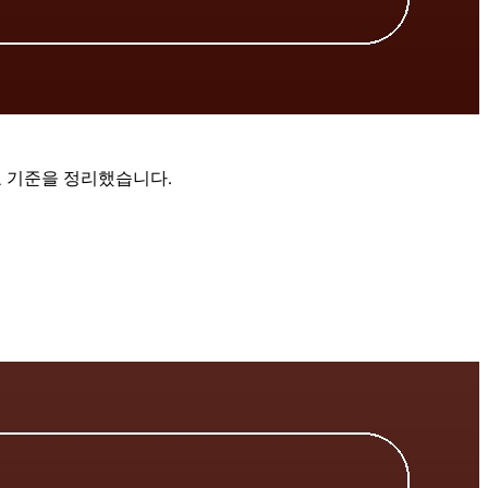
호 기준을 정리했습니다.