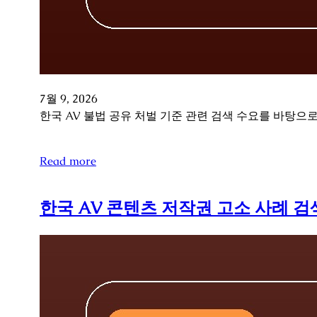
7월 9, 2026
한국 AV 불법 공유 처벌 기준 관련 검색 수요를 바탕으
Read more
한국 AV 콘텐츠 저작권 고소 사례 