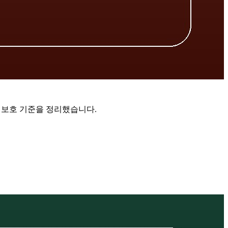
보 보호 기준을 정리했습니다.