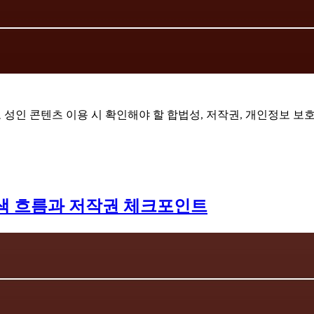
로 성인 콘텐츠 이용 시 확인해야 할 합법성, 저작권, 개인정보 보
검색 흐름과 저작권 체크포인트