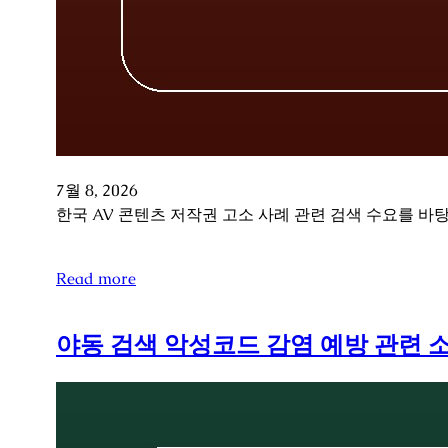
7월 8, 2026
한국 AV 콘텐츠 저작권 고소 사례 관련 검색 수요를 바
Read more
야동 검색 악성코드 감염 예방 관련 