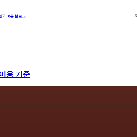
 한국 야동 블로그
 이용 기준