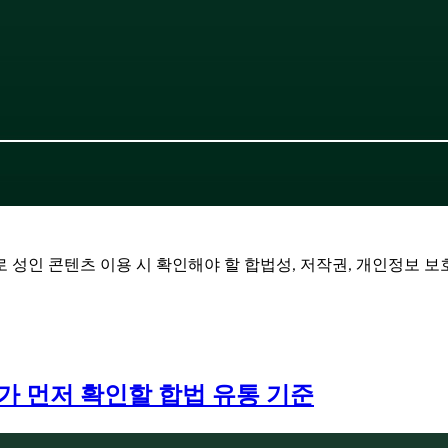
 성인 콘텐츠 이용 시 확인해야 할 합법성, 저작권, 개인정보 
자가 먼저 확인할 합법 유통 기준