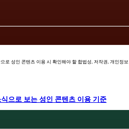
탕으로 성인 콘텐츠 이용 시 확인해야 할 합법성, 저작권, 개인정
소식으로 보는 성인 콘텐츠 이용 기준