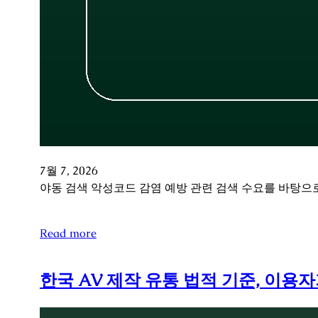
7월 7, 2026
야동 검색 악성코드 감염 예방 관련 검색 수요를 바탕으로
Read more
한국 AV 제작 유통 법적 기준, 이용