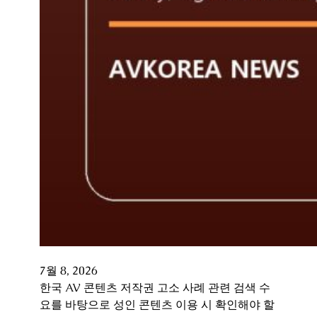
7월 8, 2026
한국 AV 콘텐츠 저작권 고소 사례 관련 검색 수
요를 바탕으로 성인 콘텐츠 이용 시 확인해야 할