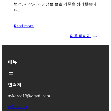
법성, 저작권, 개인정보 보호 기준을 정리했습니
다.
Read more
다음 페이지
→
메뉴
연락처
avkorea19@gmail.com
avkorea.kr