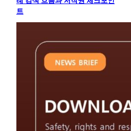
례 검색 흐름과 저작권 체크포인
트