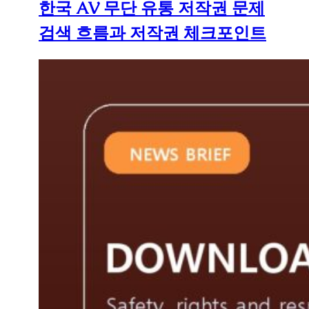
한국 AV 무단 유통 저작권 문제
검색 흐름과 저작권 체크포인트