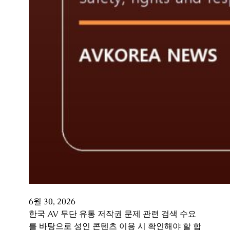
6월 30, 2026
한국 AV 무단 유통 저작권 문제 관련 검색 수요
를 바탕으로 성인 콘텐츠 이용 시 확인해야 할 합