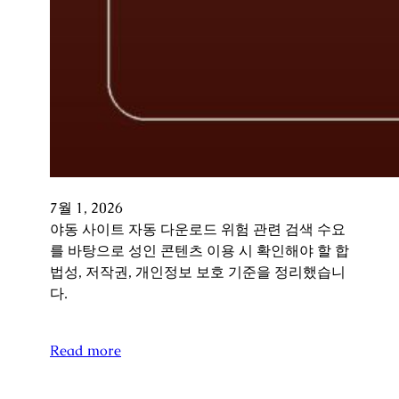
7월 1, 2026
야동 사이트 자동 다운로드 위험 관련 검색 수요
를 바탕으로 성인 콘텐츠 이용 시 확인해야 할 합
법성, 저작권, 개인정보 보호 기준을 정리했습니
다.
Read more