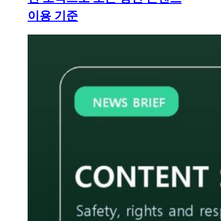
이용 기준