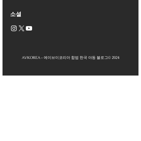
소셜
Instagram
X
YouTube
AVKOREA – 에이브이코리아 합법 한국 야동 블로그
© 2024