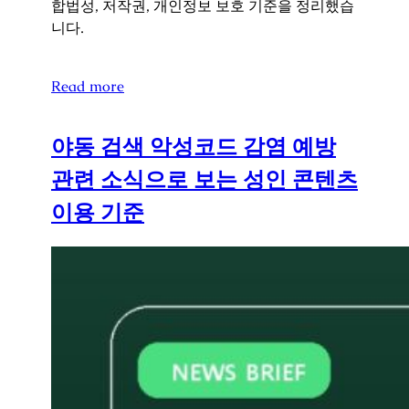
합법성, 저작권, 개인정보 보호 기준을 정리했습
니다.
Read more
야동 검색 악성코드 감염 예방
관련 소식으로 보는 성인 콘텐츠
이용 기준