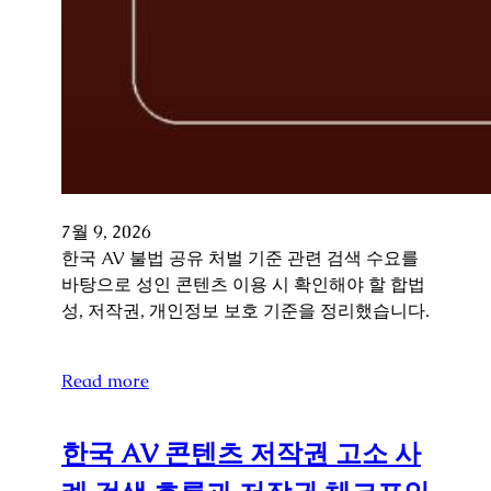
7월 9, 2026
한국 AV 불법 공유 처벌 기준 관련 검색 수요를
바탕으로 성인 콘텐츠 이용 시 확인해야 할 합법
성, 저작권, 개인정보 보호 기준을 정리했습니다.
Read more
한국 AV 콘텐츠 저작권 고소 사