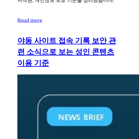
저작권, 개인정보 보호 기준을 정리했습니다.
Read more
야동 사이트 접속 기록 보안 관
련 소식으로 보는 성인 콘텐츠
이용 기준