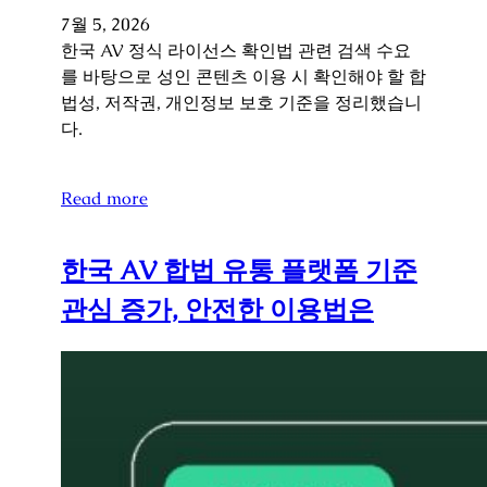
7월 5, 2026
한국 AV 정식 라이선스 확인법 관련 검색 수요
를 바탕으로 성인 콘텐츠 이용 시 확인해야 할 합
법성, 저작권, 개인정보 보호 기준을 정리했습니
다.
Read more
한국 AV 합법 유통 플랫폼 기준
관심 증가, 안전한 이용법은