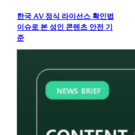
한국 AV 정식 라이선스 확인법
이슈로 본 성인 콘텐츠 안전 기
준