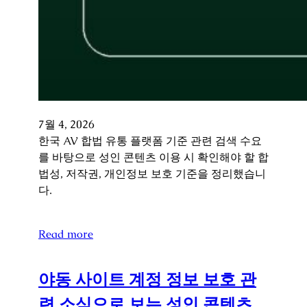
7월 4, 2026
한국 AV 합법 유통 플랫폼 기준 관련 검색 수요
를 바탕으로 성인 콘텐츠 이용 시 확인해야 할 합
법성, 저작권, 개인정보 보호 기준을 정리했습니
다.
Read more
야동 사이트 계정 정보 보호 관
련 소식으로 보는 성인 콘텐츠