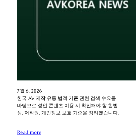
7월 6, 2026
한국 AV 제작 유통 법적 기준 관련 검색 수요를
바탕으로 성인 콘텐츠 이용 시 확인해야 할 합법
성, 저작권, 개인정보 보호 기준을 정리했습니다.
Read more