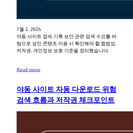
7월 2, 2026
야동 사이트 접속 기록 보안 관련 검색 수요를 바
탕으로 성인 콘텐츠 이용 시 확인해야 할 합법성,
저작권, 개인정보 보호 기준을 정리했습니다.
Read more
야동 사이트 자동 다운로드 위험
검색 흐름과 저작권 체크포인트