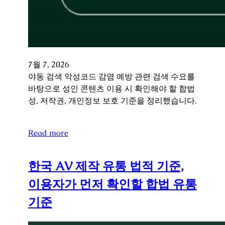
7월 7, 2026
야동 검색 악성코드 감염 예방 관련 검색 수요를
바탕으로 성인 콘텐츠 이용 시 확인해야 할 합법
성, 저작권, 개인정보 보호 기준을 정리했습니다.
Read more
한국 AV 제작 유통 법적 기준,
이용자가 먼저 확인할 합법 유통
기준